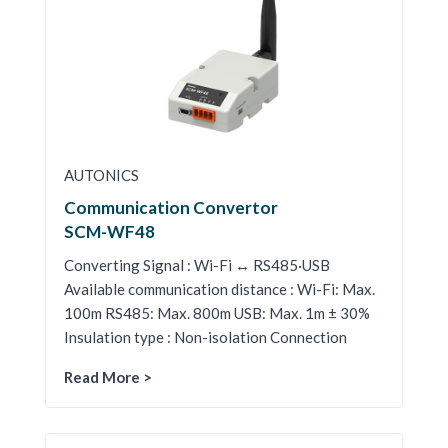
AUTONICS
Communication Convertor
SCM-WF48
Converting Signal : Wi-Fi ↔ RS485·USB
Available communication distance : Wi-Fi: Max.
100m RS485: Max. 800m USB: Max. 1m ± 30%
Insulation type : Non-isolation Connection
Read More >