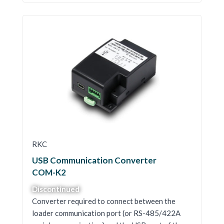
RKC
USB Communication Converter
COM-K2
Discontinued
Converter required to connect between the
loader communication port (or RS-485/422A