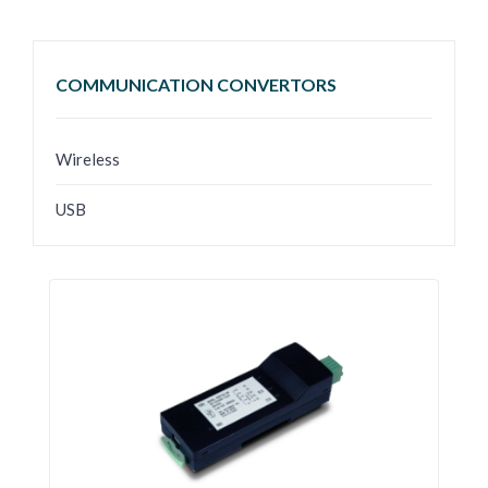
COMMUNICATION CONVERTORS
Wireless
USB