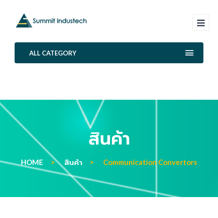
ALL CATEGORY
สินค้า
HOME
สินค้า
Communication Convertors