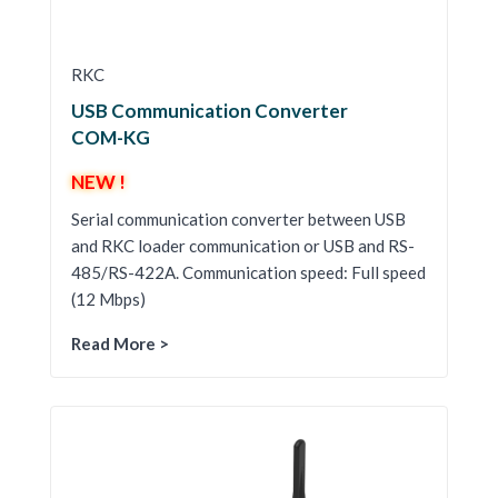
RKC
USB Communication Converter
COM-KG
NEW !
Serial communication converter between USB
and RKC loader communication or USB and RS-
485/RS-422A. Communication speed: Full speed
(12 Mbps)
Read More >