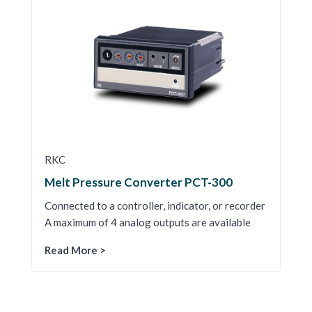
RKC
Melt Pressure Converter PCT-300
Connected to a controller, indicator, or recorder
A maximum of 4 analog outputs are available
Read More >