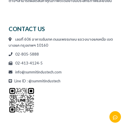
ต่างๆสามารถผลิตสินค้าคุณภาพดีได้อย่างมีประสิทธิภาพและยั่งยืน
CONTACT US
เลขที่ 606 อาคารซัมเทค ถนนเพชรเกษม แขวงบางแคเหนือ เขต
บางแค กรุงเทพฯ 10160
02-805-5888
02-413-4124-5
info@summitindustech.com
Line ID : @summitindustech