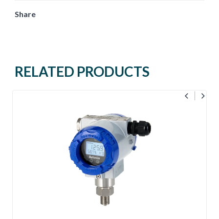
Share
RELATED PRODUCTS