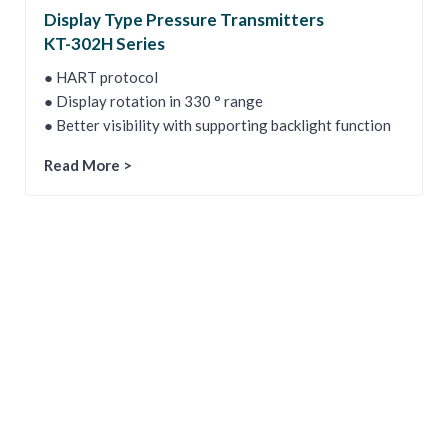
Display Type Pressure Transmitters
KT-302H Series
● HART protocol
● Display rotation in 330 ° range
● Better visibility with supporting backlight function
Read More >