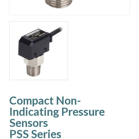
Compact Non-
Indicating Pressure
Sensors
PSS Series