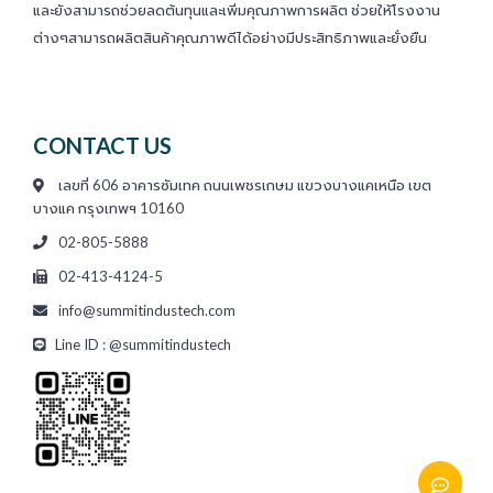
และยังสามารถช่วยลดต้นทุนและเพิ่มคุณภาพการผลิต ช่วยให้โรงงาน
ต่างๆสามารถผลิตสินค้าคุณภาพดีได้อย่างมีประสิทธิภาพและยั่งยืน
CONTACT US
เลขที่ 606 อาคารซัมเทค ถนนเพชรเกษม แขวงบางแคเหนือ เขต
บางแค กรุงเทพฯ 10160
02-805-5888
02-413-4124-5
info@summitindustech.com
Line ID : @summitindustech