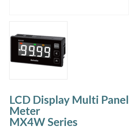
LCD Display Multi Panel
Meter
MX4W Series