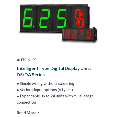
AUTONICS
Intelligent Type Digital Display Units
DS/DA Series
● Simple wiring without soldering
● Various input options (6 types)
● Expandable up to 24 units with multi-stage
connection
Read More >