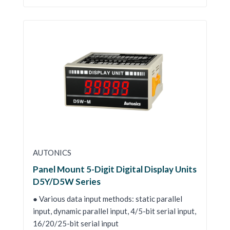
AUTONICS
Panel Mount 5-Digit Digital Display Units
D5Y/D5W Series
● Various data input methods: static parallel
input, dynamic parallel input, 4/5-bit serial input,
16/20/25-bit serial input