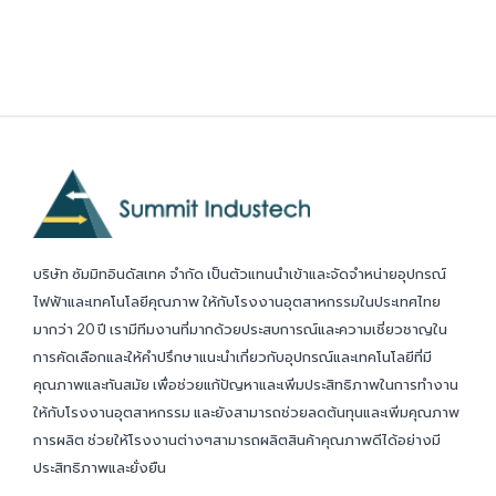
บริษัท ซัมมิทอินดัสเทค จำกัด เป็นตัวแทนนำเข้าและจัดจำหน่ายอุปกรณ์
ไฟฟ้าและเทคโนโลยีคุณภาพ ให้กับโรงงานอุตสาหกรรมในประเทศไทย
มากว่า 20 ปี เรามีทีมงานที่มากด้วยประสบการณ์และความเชี่ยวชาญใน
การคัดเลือกและให้คำปรึกษาแนะนำเกี่ยวกับอุปกรณ์และเทคโนโลยีที่มี
คุณภาพและทันสมัย เพื่อช่วยแก้ปัญหาและเพิ่มประสิทธิภาพในการทำงาน
ให้กับโรงงานอุตสาหกรรม และยังสามารถช่วยลดต้นทุนและเพิ่มคุณภาพ
การผลิต ช่วยให้โรงงานต่างๆสามารถผลิตสินค้าคุณภาพดีได้อย่างมี
ประสิทธิภาพและยั่งยืน