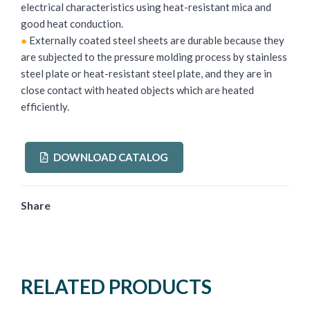
electrical characteristics using heat-resistant mica and
good heat conduction.
●
Externally coated steel sheets are durable because they
are subjected to the pressure molding process by stainless
steel plate or heat-resistant steel plate, and they are in
close contact with heated objects which are heated
efficiently.
DOWNLOAD CATALOG
Share
RELATED PRODUCTS