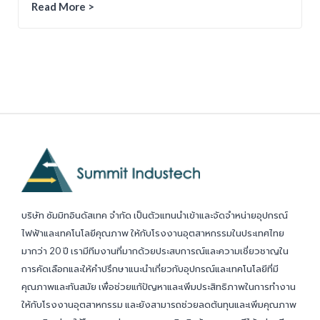
Read More >
บริษัท ซัมมิทอินดัสเทค จำกัด เป็นตัวแทนนำเข้าและจัดจำหน่ายอุปกรณ์
ไฟฟ้าและเทคโนโลยีคุณภาพ ให้กับโรงงานอุตสาหกรรมในประเทศไทย
มากว่า 20 ปี เรามีทีมงานที่มากด้วยประสบการณ์และความเชี่ยวชาญใน
การคัดเลือกและให้คำปรึกษาแนะนำเกี่ยวกับอุปกรณ์และเทคโนโลยีที่มี
คุณภาพและทันสมัย เพื่อช่วยแก้ปัญหาและเพิ่มประสิทธิภาพในการทำงาน
ให้กับโรงงานอุตสาหกรรม และยังสามารถช่วยลดต้นทุนและเพิ่มคุณภาพ