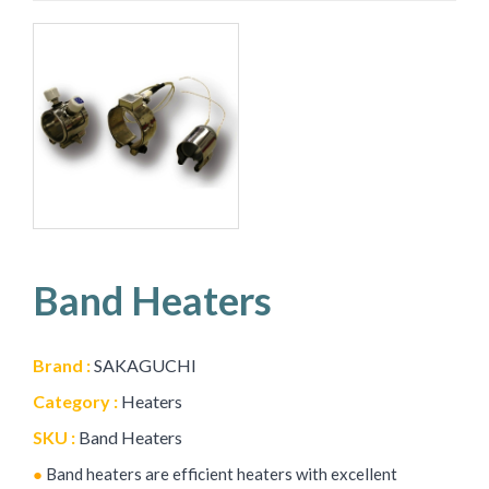
Band Heaters
Brand :
SAKAGUCHI
Category :
Heaters
SKU :
Band Heaters
●
Band heaters are efficient heaters with excellent