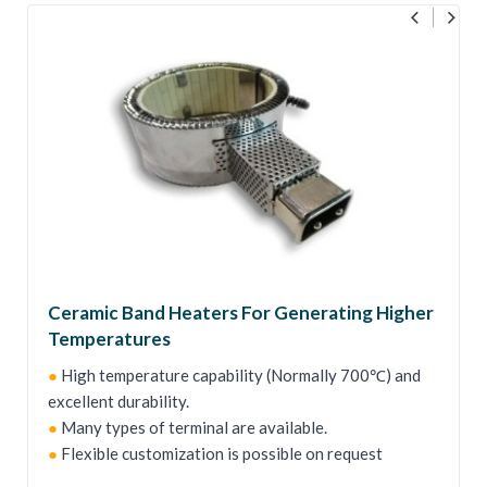
Ceramic Band Heaters For Generating Higher
Temperatures
●
High temperature capability (Normally 700℃) and
excellent durability.
●
Many types of terminal are available.
●
Flexible customization is possible on request