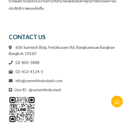
การผลิต ช่วยให้โรงงานต่างๆสามารถผลิตสินค้าคุณภาพดีได้อย่างมี
ประสิทธิภาพและยั่งยืน
CONTACT US
606 Sumtech Bldg. Petchkasem Rd. Bangkaenuae Bangkae
Bangkok 10160
02-805-5888
02-413-4124-5
info@summitindustech.com
Line ID : @summitindustech